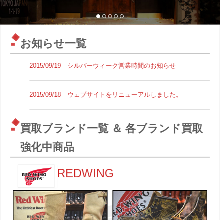
1
2
3
4
5
お知らせ一覧
2015/09/19 シルバーウィーク営業時間のお知らせ
2015/09/18 ウェブサイトをリニューアルしました。
買取ブランド一覧 ＆ 各ブランド買取
強化中商品
REDWING