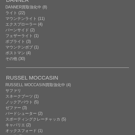
DANNER
DANNER買取強化中 (8)
ライト (22)
マウンテンライト (11)
エクスプローラー (4)
バーンサイド (2)
フェザーライト (1)
ボブライト (3)
マウンテンボブ (1)
ポストマン (4)
その他 (30)
RUSSEL MOCCASIN
RUSSELL MOCCASIN買取強化中 (4)
サファリ
スネークブーツ (1)
ノックアバウト (5)
ゼファー (3)
バードシューター (2)
スポーティングクレーチャッカ (5)
キャバリエ (2)
オックスフォード (1)