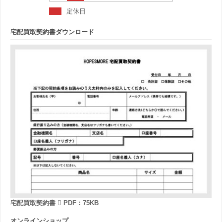
定休日
宅配買取契約書ダウンロード
宅配買取契約書
PDF：75KB
オンラインショップ